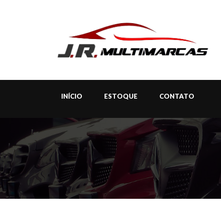
INÍCIO
ESTOQUE
CONTATO