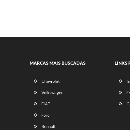
MARCAS MAIS BUSCADAS
LINKS 
Chevrolet
In
Volkswagen
E
FIAT
C
Ford
Renault