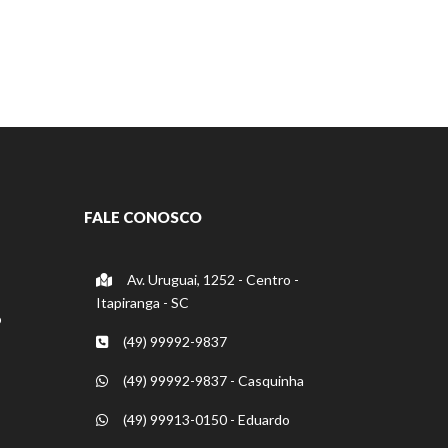
FALE CONOSCO
Av. Uruguai, 1252 - Centro -
Itapiranga - SC
o
(49) 99992-9837
(49) 99992-9837 - Casquinha
(49) 99913-0150 - Eduardo