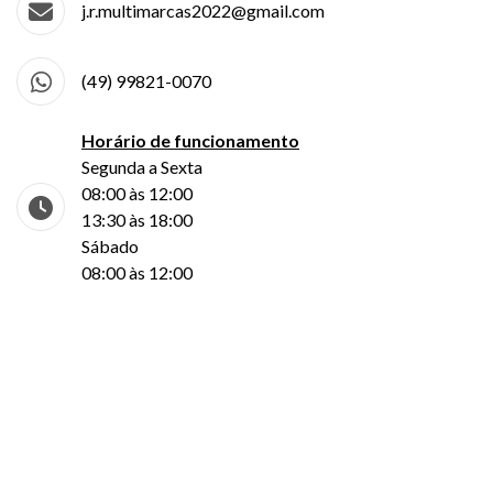
j.r.multimarcas2022@gmail.com
(49) 99821-0070
Horário de funcionamento
Segunda a Sexta
08:00 às 12:00
13:30 às 18:00
Sábado
08:00 às 12:00