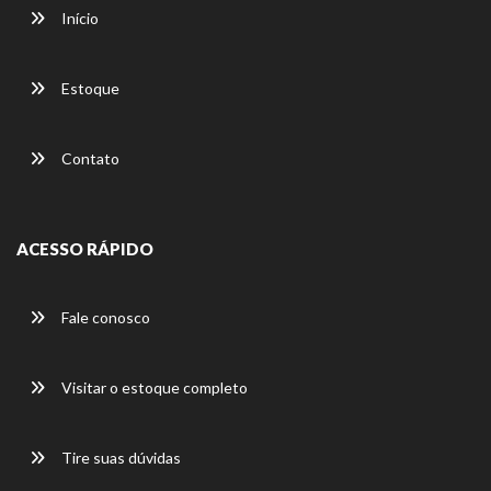
Início
Estoque
Contato
ACESSO RÁPIDO
Fale conosco
Visitar o estoque completo
Tire suas dúvidas