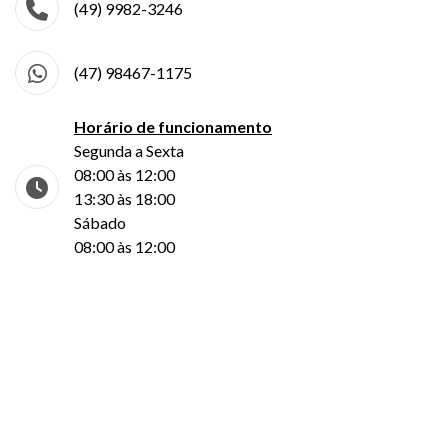
(49) 9982-3246
(47) 98467-1175
Horário de funcionamento
Segunda a Sexta
08:00 às 12:00
13:30 às 18:00
Sábado
08:00 às 12:00