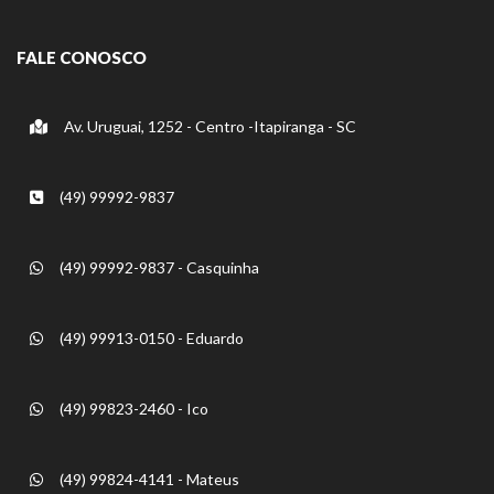
FALE CONOSCO
Av. Uruguai, 1252 - Centro -Itapiranga - SC
(49) 99992-9837
(49) 99992-9837 - Casquinha
(49) 99913-0150 - Eduardo
(49) 99823-2460 - Ico
(49) 99824-4141 - Mateus