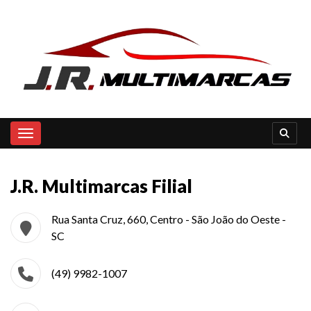
Toggle navigation
J.R. Multimarcas Filial
Rua Santa Cruz, 660, Centro - São João do Oeste -
SC
(49) 9982-1007