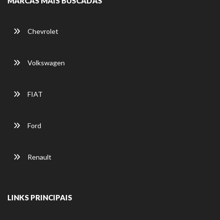
MARCAS MAIS BUSCADAS
Chevrolet
Volkswagen
FIAT
Ford
Renault
LINKS PRINCIPAIS