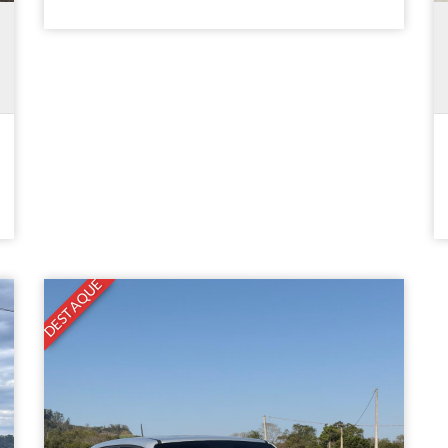
DESTAQUE