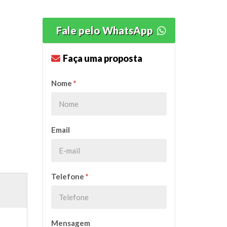
Fale pelo WhatsApp
Faça uma proposta
Nome
*
Email
Telefone
*
Mensagem