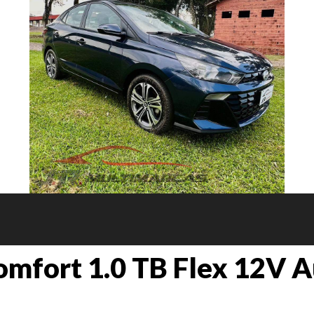
mfort 1.0 TB Flex 12V A