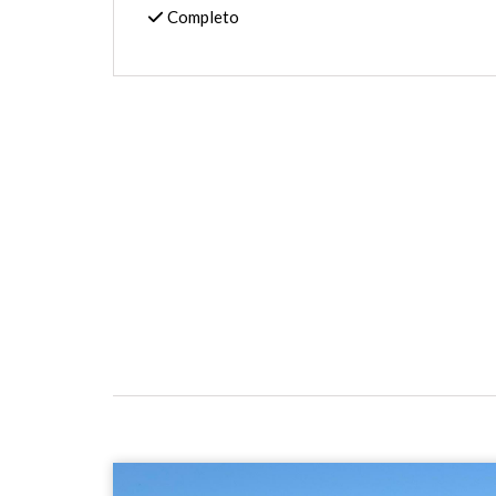
Completo