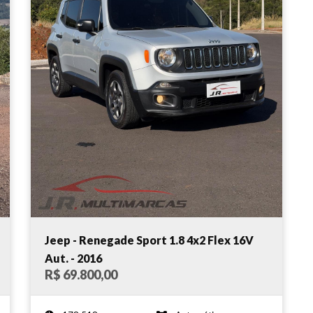
Jeep - Renegade Sport 1.8 4x2 Flex 16V
Aut. - 2016
R$ 69.800,00