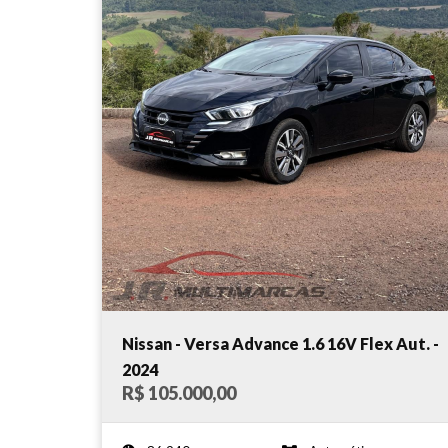
Nissan - Versa Advance 1.6 16V Flex Aut. -
2024
R$ 105.000,00