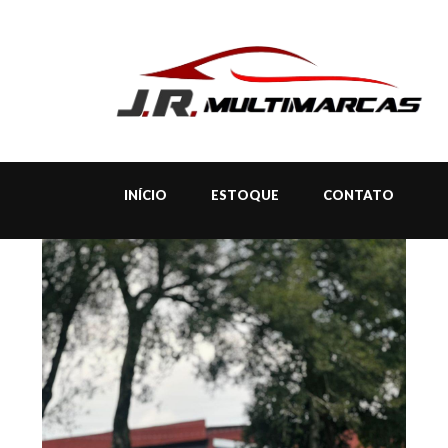
INÍCIO
ESTOQUE
CONTATO