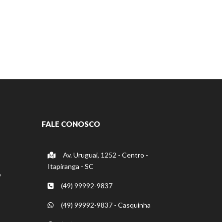
FALE CONOSCO
Av. Uruguai, 1252 - Centro -
Itapiranga - SC
o
(49) 99992-9837
(49) 99992-9837 - Casquinha