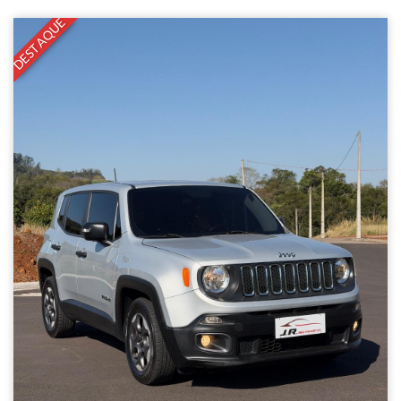
DESTAQUE