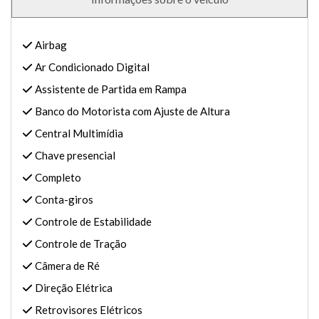
Airbag
Ar Condicionado Digital
Assistente de Partida em Rampa
Banco do Motorista com Ajuste de Altura
Central Multimídia
Chave presencial
Completo
Conta-giros
Controle de Estabilidade
Controle de Tração
Câmera de Ré
Direção Elétrica
Retrovisores Elétricos