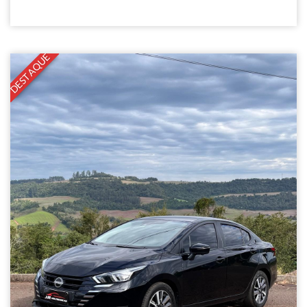
DESTAQUE