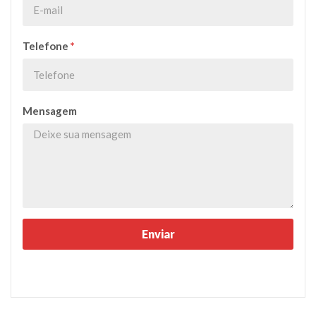
Telefone
*
Mensagem