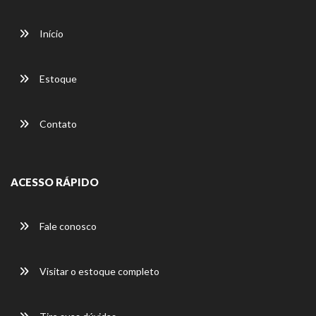
Início
Estoque
Contato
ACESSO RÁPIDO
Fale conosco
Visitar o estoque completo