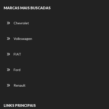
MARCAS MAIS BUSCADAS
Chevrolet
Volkswagen
FIAT
Ford
Renault
LINKS PRINCIPAIS