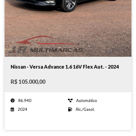
Nissan - Versa Advance 1.6 16V Flex Aut. - 2024
R$ 105.000,00
86.940
Automático
2024
Álc./Gasol.