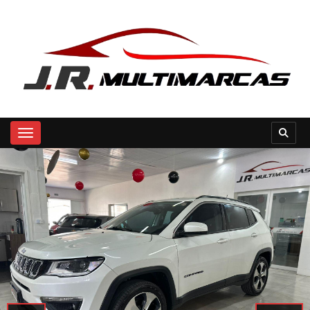
Toggle navigation