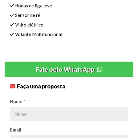
Rodas de liga leve
Sensor de ré
Vidro elétrico
Volante Multifuncional
Fale pelo WhatsApp
Faça uma proposta
Nome
*
Email