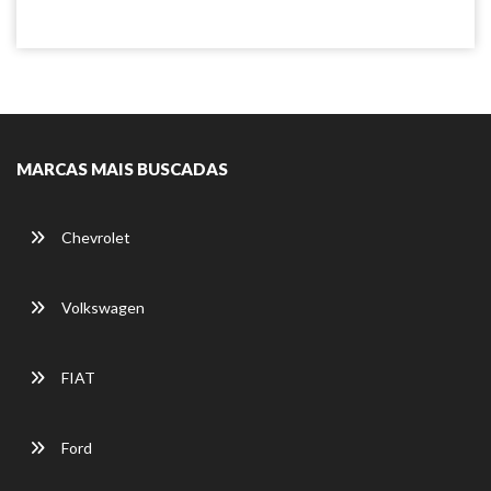
MARCAS MAIS BUSCADAS
Chevrolet
Volkswagen
FIAT
Ford