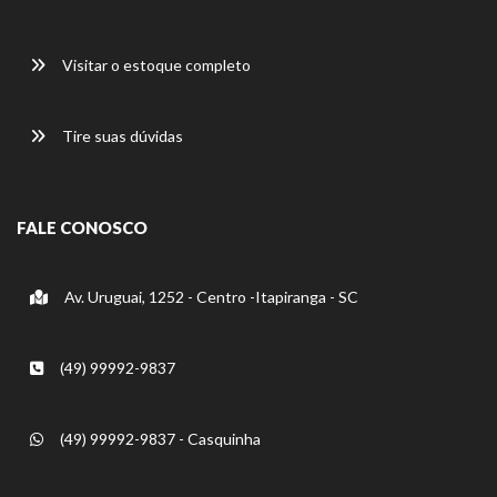
Visitar o estoque completo
Tire suas dúvidas
FALE CONOSCO
Av. Uruguai, 1252 - Centro -Itapiranga - SC
(49) 99992-9837
(49) 99992-9837 - Casquinha