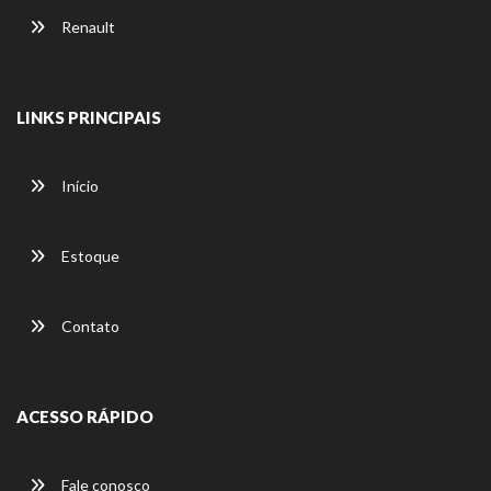
Renault
LINKS PRINCIPAIS
Início
Estoque
Contato
ACESSO RÁPIDO
Fale conosco