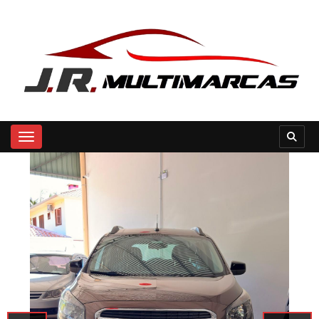
Toggle navigation