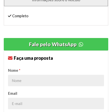
Completo
Fale pelo WhatsApp
Faça uma proposta
Nome
*
Email