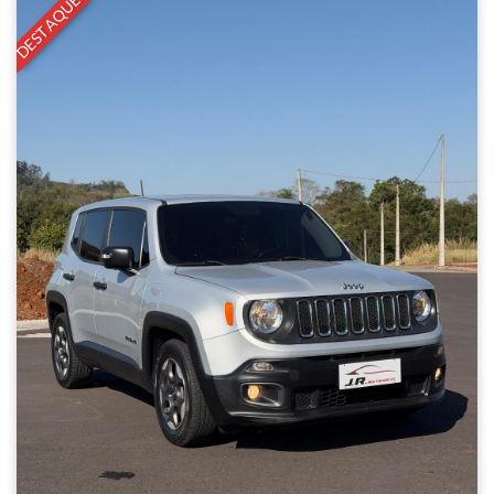
DESTAQUE