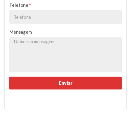
Telefone
*
Mensagem