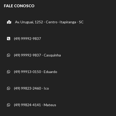
FALE CONOSCO
Av. Uruguai, 1252 - Centro -Itapiranga - SC
(49) 99992-9837
(49) 99992-9837 - Casquinha
(49) 99913-0150 - Eduardo
(49) 99823-2460 - Ico
(49) 99824-4141 - Mateus