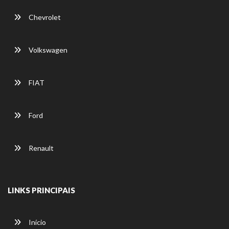
Chevrolet
Volkswagen
FIAT
Ford
Renault
LINKS PRINCIPAIS
Início