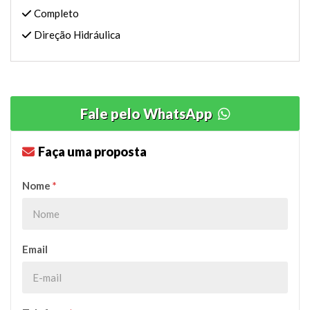
Completo
Direção Hidráulica
Fale pelo WhatsApp
Faça uma proposta
Nome
*
Email