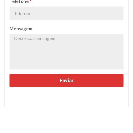
Telefone
*
Mensagem