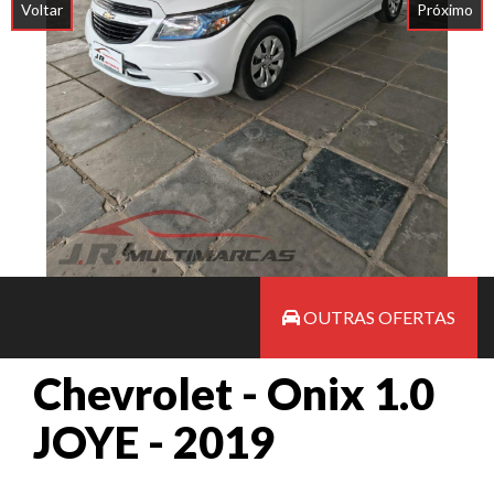
Voltar
Próximo
OUTRAS OFERTAS
Chevrolet - Onix 1.0
JOYE - 2019