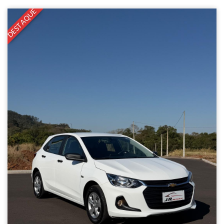
DESTAQUE