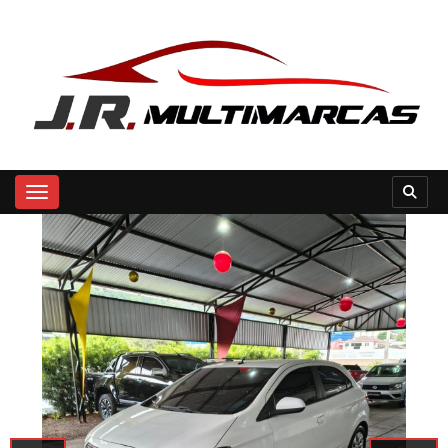
Toggle navigation