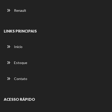
Renault
LINKS PRINCIPAIS
Início
Estoque
Contato
ACESSO RÁPIDO