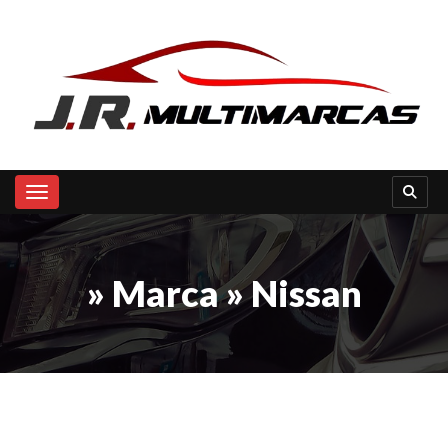
Toggle navigation
» Marca » Nissan