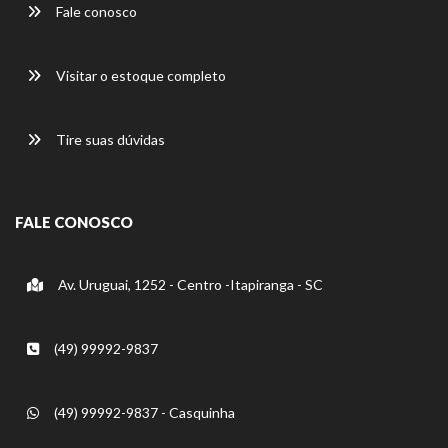
Fale conosco
Visitar o estoque completo
Tire suas dúvidas
FALE CONOSCO
Av. Uruguai, 1252 - Centro -Itapiranga - SC
(49) 99992-9837
(49) 99992-9837 - Casquinha