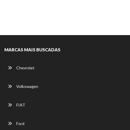
MARCAS MAIS BUSCADAS
Chevrolet
Volkswagen
FIAT
Ford