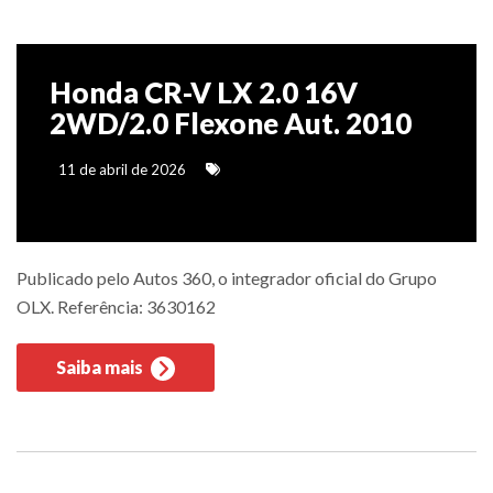
Honda CR-V LX 2.0 16V
2WD/2.0 Flexone Aut. 2010
11 de abril de 2026
Publicado pelo Autos 360, o integrador oficial do Grupo
OLX. Referência: 3630162
Saiba mais