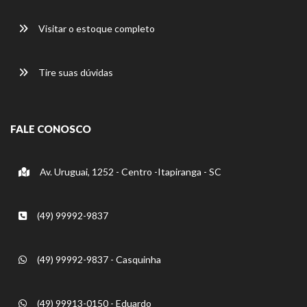
Visitar o estoque completo
Tire suas dúvidas
FALE CONOSCO
Av. Uruguai, 1252 - Centro -Itapiranga - SC
(49) 99992-9837
(49) 99992-9837 - Casquinha
(49) 99913-0150 - Eduardo