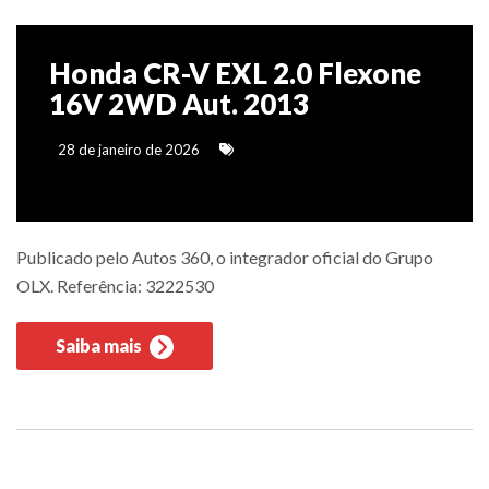
Honda CR-V EXL 2.0 Flexone
16V 2WD Aut. 2013
28 de janeiro de 2026
Publicado pelo Autos 360, o integrador oficial do Grupo
OLX. Referência: 3222530
Saiba mais