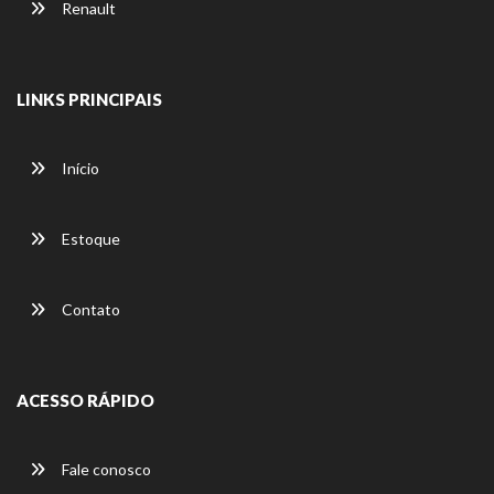
Renault
LINKS PRINCIPAIS
Início
Estoque
Contato
ACESSO RÁPIDO
Fale conosco