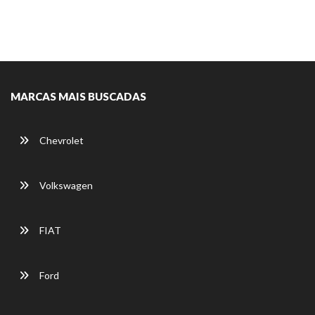
MARCAS MAIS BUSCADAS
Chevrolet
Volkswagen
FIAT
Ford