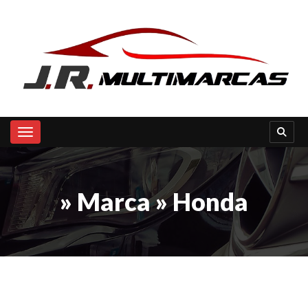
Toggle navigation
» Marca » Honda