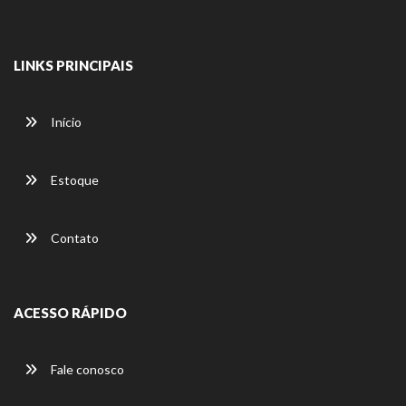
LINKS PRINCIPAIS
Início
Estoque
Contato
ACESSO RÁPIDO
Fale conosco