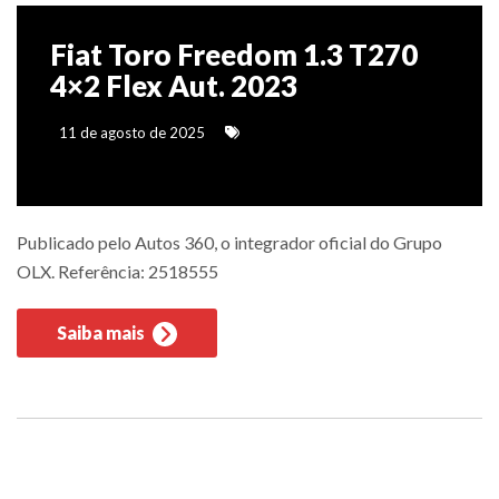
Fiat Toro Freedom 1.3 T270
4×2 Flex Aut. 2023
11 de agosto de 2025
Publicado pelo Autos 360, o integrador oficial do Grupo
OLX. Referência: 2518555
Saiba mais