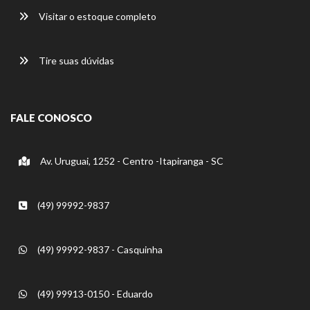
Visitar o estoque completo
Tire suas dúvidas
FALE CONOSCO
Av. Uruguai, 1252 - Centro -Itapiranga - SC
(49) 99992-9837
(49) 99992-9837 - Casquinha
(49) 99913-0150 - Eduardo