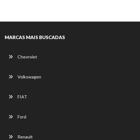
MARCAS MAIS BUSCADAS
Chevrolet
Volkswagen
FIAT
Ford
Renault