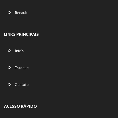
Renault
LINKS PRINCIPAIS
Início
Estoque
Contato
ACESSO RÁPIDO