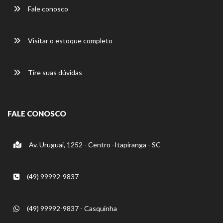
Fale conosco
Visitar o estoque completo
Tire suas dúvidas
FALE CONOSCO
Av. Uruguai, 1252 - Centro -Itapiranga - SC
(49) 99992-9837
(49) 99992-9837 - Casquinha