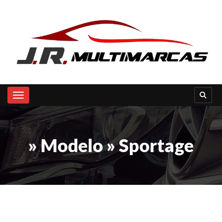
Toggle navigation
» Modelo » Sportage