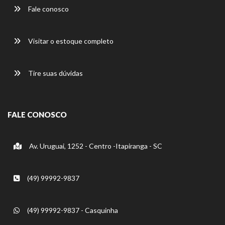
Fale conosco
Visitar o estoque completo
Tire suas dúvidas
FALE CONOSCO
Av. Uruguai, 1252 - Centro -Itapiranga - SC
(49) 99992-9837
(49) 99992-9837 - Casquinha