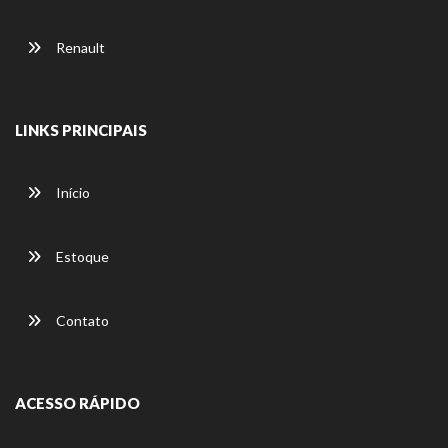
Renault
LINKS PRINCIPAIS
Início
Estoque
Contato
ACESSO RÁPIDO