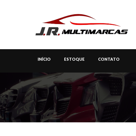
INÍCIO
ESTOQUE
CONTATO