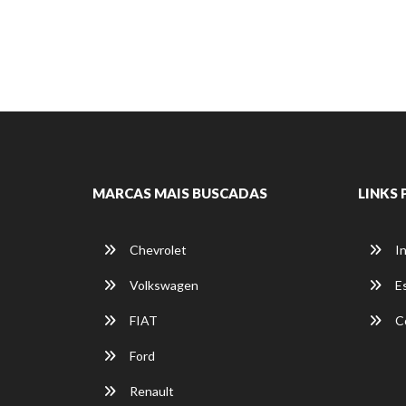
MARCAS MAIS BUSCADAS
LINKS 
Chevrolet
In
Volkswagen
E
FIAT
C
Ford
Renault