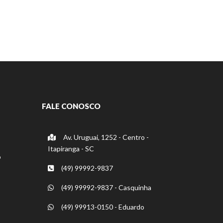
FALE CONOSCO
Av. Uruguai, 1252 - Centro -
Itapiranga - SC
o
(49) 99992-9837
(49) 99992-9837 - Casquinha
(49) 99913-0150 - Eduardo