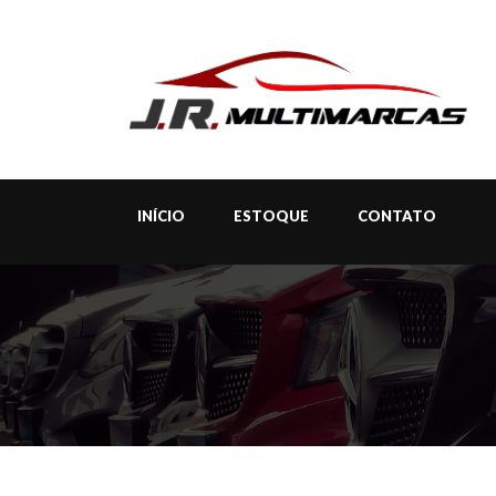
INÍCIO
ESTOQUE
CONTATO