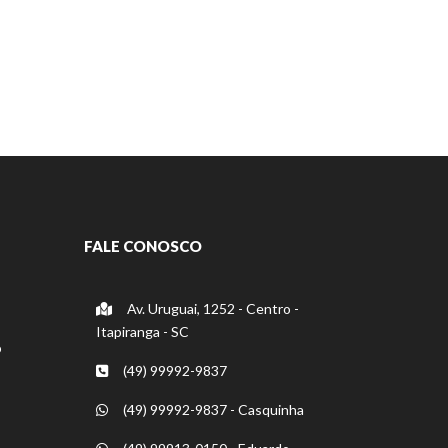
FALE CONOSCO
Av. Uruguai, 1252 - Centro -
Itapiranga - SC
o
(49) 99992-9837
(49) 99992-9837 - Casquinha