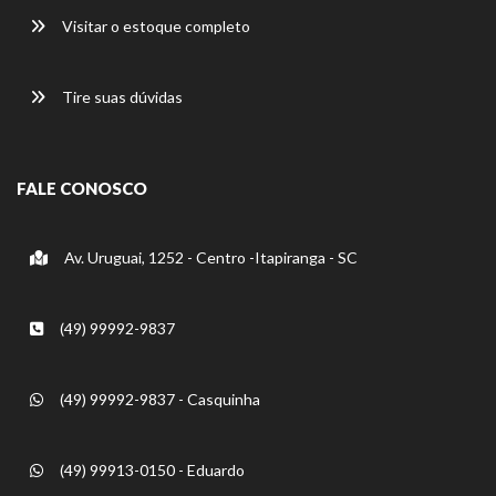
Visitar o estoque completo
Tire suas dúvidas
FALE CONOSCO
Av. Uruguai, 1252 - Centro -Itapiranga - SC
(49) 99992-9837
(49) 99992-9837 - Casquinha
(49) 99913-0150 - Eduardo