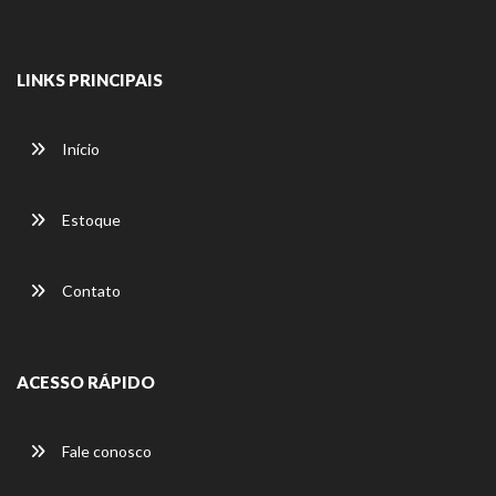
LINKS PRINCIPAIS
Início
Estoque
Contato
ACESSO RÁPIDO
Fale conosco