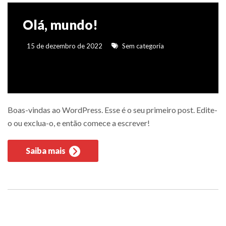
Olá, mundo!
15 de dezembro de 2022
Sem categoria
Boas-vindas ao WordPress. Esse é o seu primeiro post. Edite-
o ou exclua-o, e então comece a escrever!
Saiba mais