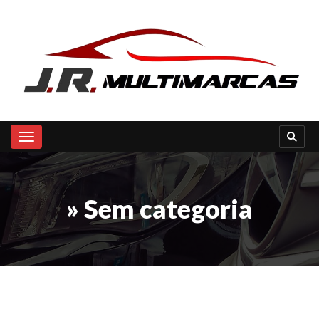
Toggle navigation
» Sem categoria