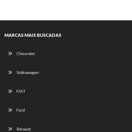
MARCAS MAIS BUSCADAS
Chevrolet
Volkswagen
FIAT
Ford
Renault