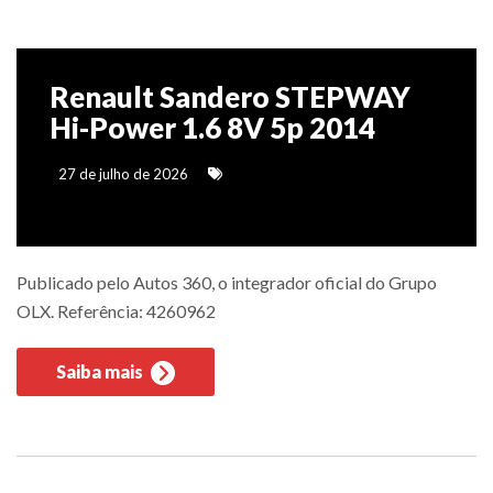
Renault Sandero STEPWAY
Hi-Power 1.6 8V 5p 2014
27 de julho de 2026
Publicado pelo Autos 360, o integrador oficial do Grupo
OLX. Referência: 4260962
Saiba mais