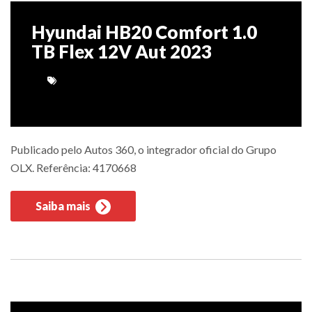
Hyundai HB20 Comfort 1.0
TB Flex 12V Aut 2023
Publicado pelo Autos 360, o integrador oficial do Grupo
OLX. Referência: 4170668
Saiba mais