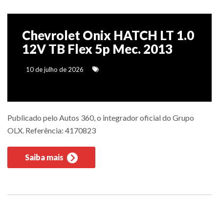
Chevrolet Onix HATCH LT 1.0
12V TB Flex 5p Mec. 2013
10 de julho de 2026
Publicado pelo Autos 360, o integrador oficial do Grupo
OLX. Referência: 4170823
Saiba mais