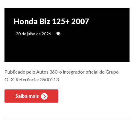
Honda Biz 125+ 2007
20 de julho de 2026
Publicado pelo Autos 360, o integrador oficial do Grupo
OLX. Referência: 3600113
Saiba mais