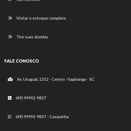
Visitar o estoque completo
Tire suas dúvidas
FALE CONOSCO
Av. Uruguai, 1252 - Centro -Itapiranga - SC
(49) 99992-9837
(49) 99992-9837 - Casquinha