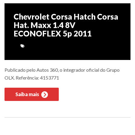
Chevrolet Corsa Hatch Corsa
Hat. Maxx 1.4 8V
ECONOFLEX 5p 2011
Publicado pelo Autos 360, o integrador oficial do Grupo
OLX. Referência: 4153771
Saiba mais