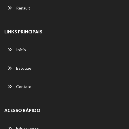
Renault
LINKS PRINCIPAIS
Início
Estoque
Contato
ACESSO RÁPIDO
Fale conosco