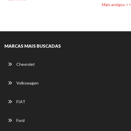
Mais antigos >>
MARCAS MAIS BUSCADAS
Chevrolet
Volkswagen
FIAT
Ford