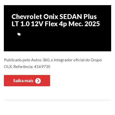
Chevrolet Onix SEDAN Plus
LT 1.0 12V Flex 4p Mec. 2025
Publicado pelo Autos 360, o integrador oficial do Grupo
OLX. Referência: 4169735
Saiba mais