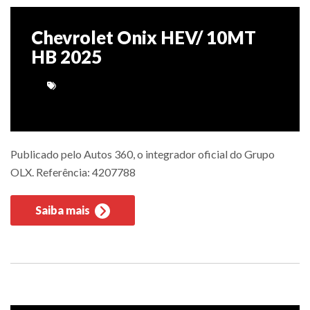
Chevrolet Onix HEV/ 10MT
HB 2025
Publicado pelo Autos 360, o integrador oficial do Grupo
OLX. Referência: 4207788
Saiba mais